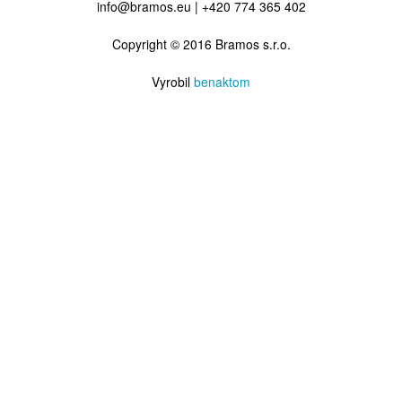
info@bramos.eu | +420 774 365 402
Copyright © 2016 Bramos s.r.o.
Vyrobil
benaktom