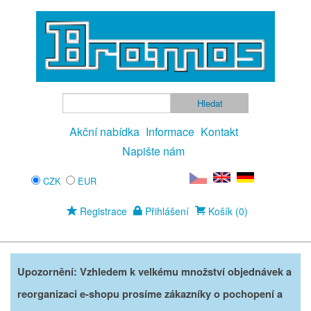
Akční nabídka
Informace
Kontakt
Napište nám
CZK
EUR
Registrace
Přihlášení
Košík (0)
Upozornění: Vzhledem k velkému množství objednávek a
reorganizaci e-shopu prosíme zákazníky o pochopení a