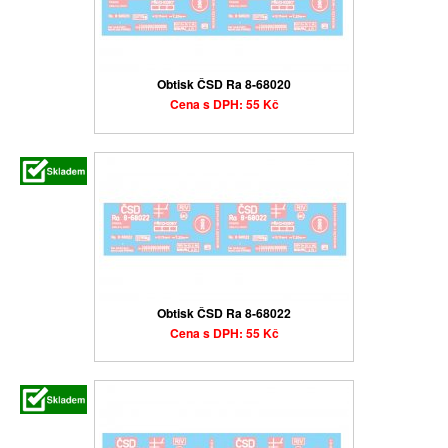
Obtisk ČSD Ra 8-68020
Cena s DPH: 55 Kč
Obtisk ČSD Ra 8-68022
Cena s DPH: 55 Kč