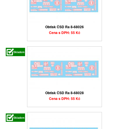
Obtisk ČSD Ra 8-68026
Cena s DPH: 55 Kč
Obtisk ČSD Ra 8-68028
Cena s DPH: 55 Kč