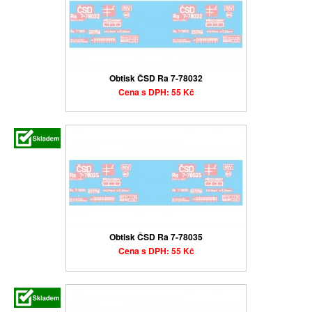
Obtisk ČSD Ra 7-78032
Cena s DPH: 55 Kč
Obtisk ČSD Ra 7-78035
Cena s DPH: 55 Kč