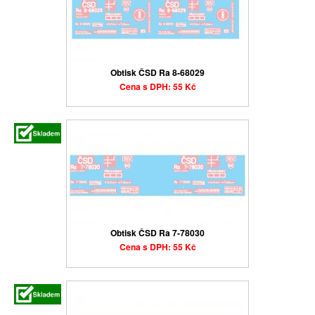
Obtisk ČSD Ra 8-68029
Cena s DPH: 55 Kč
Obtisk ČSD Ra 7-78030
Cena s DPH: 55 Kč