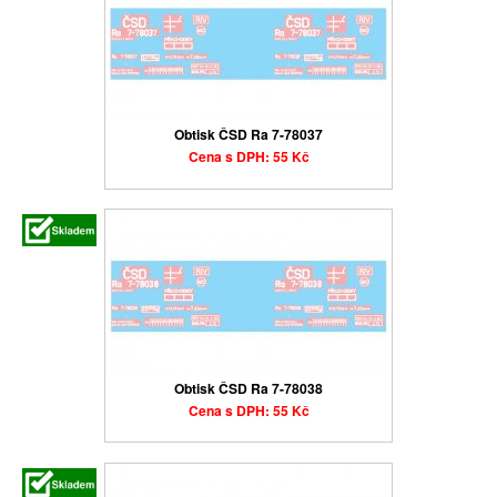
Obtisk ČSD Ra 7-78037
Cena s DPH: 55 Kč
Obtisk ČSD Ra 7-78038
Cena s DPH: 55 Kč