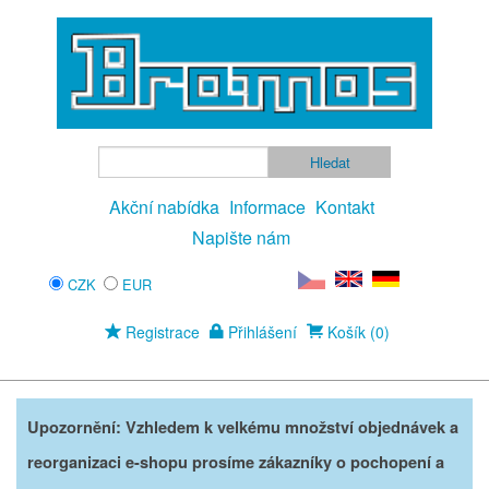
Akční nabídka
Informace
Kontakt
Napište nám
CZK
EUR
Registrace
Přihlášení
Košík (0)
Upozornění: Vzhledem k velkému množství objednávek a
reorganizaci e-shopu prosíme zákazníky o pochopení a