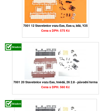
7001 12 Stavebnice vozu Eas, Eas-u, bílá, Y25
Cena s DPH: 575 Kč
7001 20 Stavebnice vozu Eas, hnědá, 26 2.8 - původní forma
Cena s DPH: 560 Kč