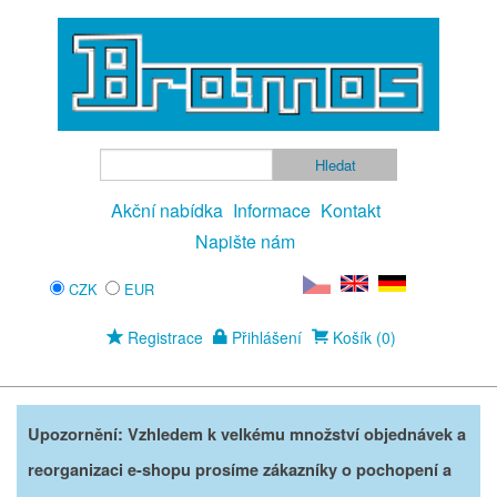
Akční nabídka
Informace
Kontakt
Napište nám
CZK
EUR
Registrace
Přihlášení
Košík (0)
Upozornění: Vzhledem k velkému množství objednávek a
reorganizaci e-shopu prosíme zákazníky o pochopení a