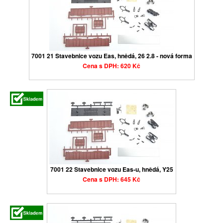
7001 21 Stavebnice vozu Eas, hnědá, 26 2.8 - nová forma
Cena s DPH: 620 Kč
7001 22 Stavebnice vozu Eas-u, hnědá, Y25
Cena s DPH: 645 Kč