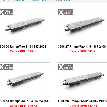
500 00 Rmmp/Pao 31 54 387 2404-1
3500 27 Rmmp/Pao 31 54 387 2408
Cena s DPH: 540 Kč
Cena s DPH: 540 Kč
500 aa Rmmp/Pao 31 54 387 2403-3
3500 bb Rmmp/Pao 31 54 387 2407
Cena s DPH: 540 Kč
Cena s DPH: 540 Kč