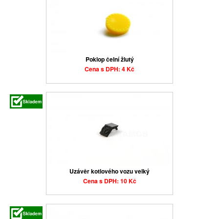
Poklop čelní žlutý
Cena s DPH: 4 Kč
Uzávěr kotlového vozu velký
Cena s DPH: 10 Kč