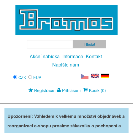
Akční nabídka
Informace
Kontakt
Napište nám
CZK
EUR
Registrace
Přihlášení
Košík (0)
Upozornění: Vzhledem k velkému množství objednávek a
reorganizaci e-shopu prosíme zákazníky o pochopení a