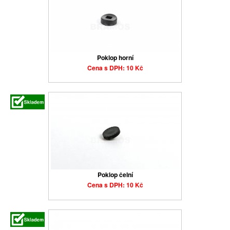
Poklop horní
Cena s DPH: 10 Kč
Poklop čelní
Cena s DPH: 10 Kč