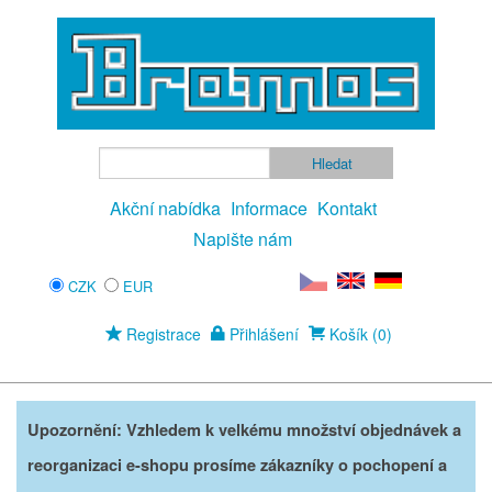
Akční nabídka
Informace
Kontakt
Napište nám
CZK
EUR
Registrace
Přihlášení
Košík (0)
Upozornění: Vzhledem k velkému množství objednávek a
reorganizaci e-shopu prosíme zákazníky o pochopení a