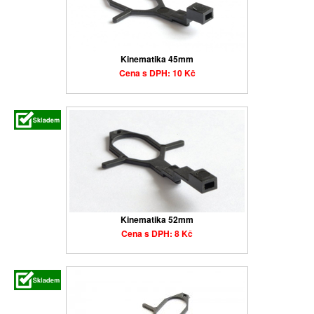
Kinematika 45mm
Cena s DPH: 10 Kč
Kinematika 52mm
Cena s DPH: 8 Kč