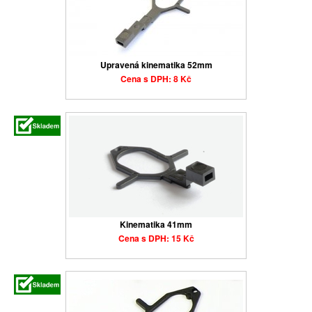
Upravená kinematika 52mm
Cena s DPH: 8 Kč
Kinematika 41mm
Cena s DPH: 15 Kč