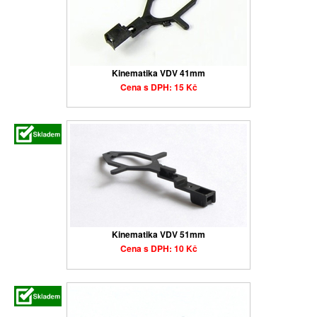
Kinematika VDV 41mm
Cena s DPH: 15 Kč
Kinematika VDV 51mm
Cena s DPH: 10 Kč