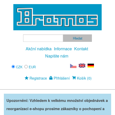
Akční nabídka
Informace
Kontakt
Napište nám
CZK
EUR
Registrace
Přihlášení
Košík (0)
Upozornění: Vzhledem k velkému množství objednávek a
reorganizaci e-shopu prosíme zákazníky o pochopení a