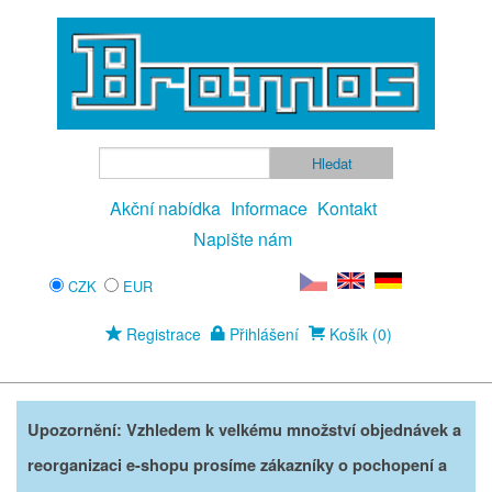
Akční nabídka
Informace
Kontakt
Napište nám
CZK
EUR
Registrace
Přihlášení
Košík (0)
Upozornění: Vzhledem k velkému množství objednávek a
reorganizaci e-shopu prosíme zákazníky o pochopení a