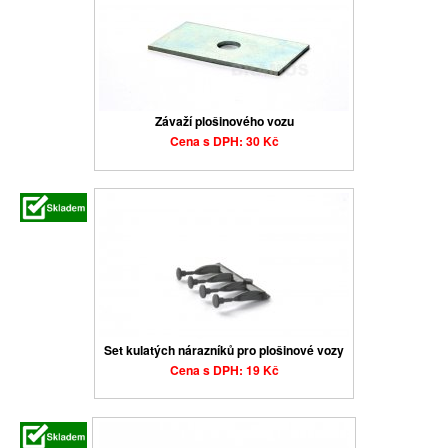
Závaží plošinového vozu
Cena s DPH: 30 Kč
Set kulatých nárazníků pro plošinové vozy
Cena s DPH: 19 Kč