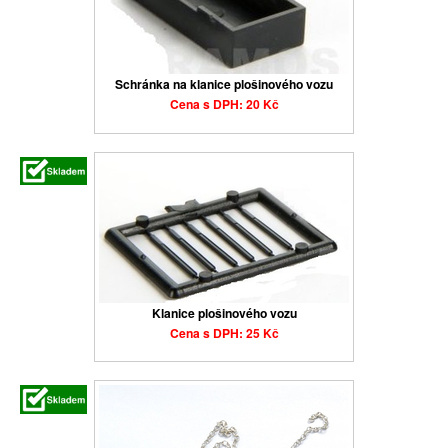
Schránka na klanice plošinového vozu
Cena s DPH: 20 Kč
Klanice plošinového vozu
Cena s DPH: 25 Kč