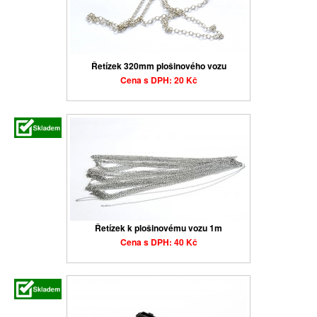
Řetízek 320mm plošinového vozu
Cena s DPH: 20 Kč
Řetízek k plošinovému vozu 1m
Cena s DPH: 40 Kč