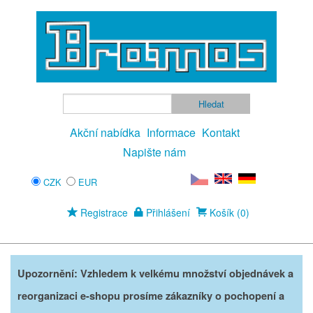
Akční nabídka
Informace
Kontakt
Napište nám
CZK
EUR
Registrace
Přihlášení
Košík (0)
Upozornění: Vzhledem k velkému množství objednávek a
reorganizaci e-shopu prosíme zákazníky o pochopení a