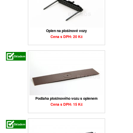
Oplen na plošinové vozy
Cena s DPH: 20 Kč
Podlaha plošinového vozu s oplenem
Cena s DPH: 15 Kč