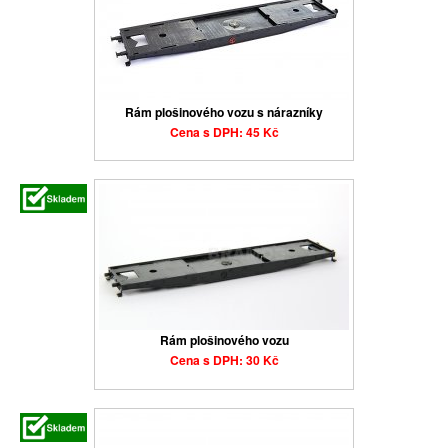
Rám plošinového vozu s nárazníky
Cena s DPH: 45 Kč
Rám plošinového vozu
Cena s DPH: 30 Kč