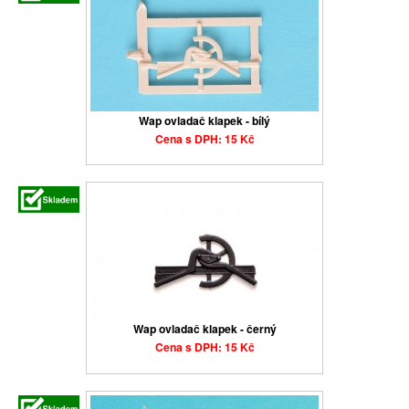
Wap ovladač klapek - bílý
Cena s DPH: 15 Kč
Wap ovladač klapek - černý
Cena s DPH: 15 Kč