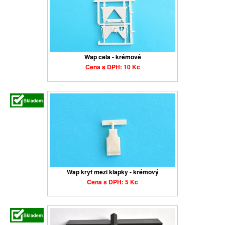
Wap čela - krémové
Cena s DPH: 10 Kč
Wap kryt mezi klapky - krémový
Cena s DPH: 5 Kč