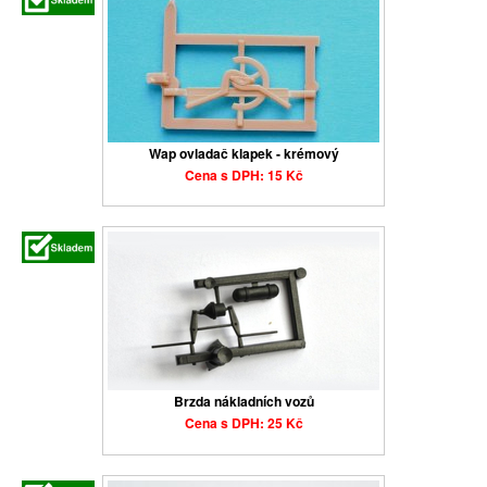
Wap ovladač klapek - krémový
Cena s DPH: 15 Kč
Brzda nákladních vozů
Cena s DPH: 25 Kč