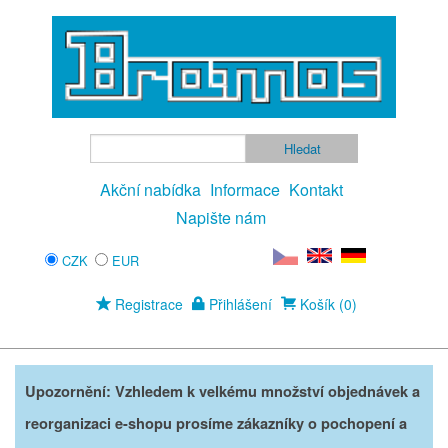
Akční nabídka
Informace
Kontakt
Napište nám
CZK
EUR
Registrace
Přihlášení
Košík (0)
Upozornění: Vzhledem k velkému množství objednávek a
reorganizaci e-shopu prosíme zákazníky o pochopení a