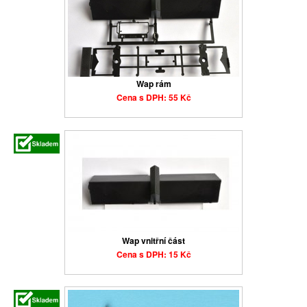
Wap rám
Cena s DPH: 55 Kč
Wap vnitřní část
Cena s DPH: 15 Kč