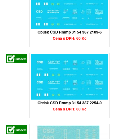
Obtisk ČSD Rmmp 31 54 387 2109-6
Cena s DPH: 60 Kč
Obtisk ČSD Rmmp 31 54 387 2254-0
Cena s DPH: 60 Kč