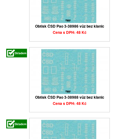
Obtisk ČSD Pao 3-38986 vůz bez klanic
Cena s DPH: 48 Kč
Obtisk ČSD Pao 3-38988 vůz bez klanic
Cena s DPH: 48 Kč