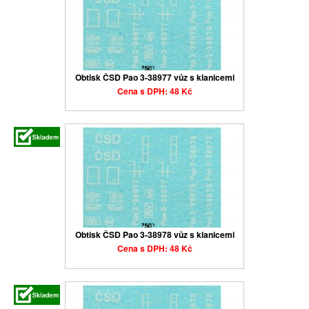
Obtisk ČSD Pao 3-38977 vůz s klanicemi
Cena s DPH: 48 Kč
Obtisk ČSD Pao 3-38978 vůz s klanicemi
Cena s DPH: 48 Kč