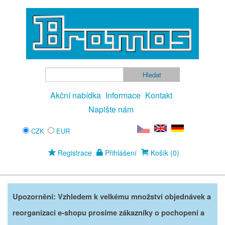
Akční nabídka
Informace
Kontakt
Napište nám
CZK
EUR
Registrace
Přihlášení
Košík (0)
Upozornění: Vzhledem k velkému množství objednávek a
reorganizaci e-shopu prosíme zákazníky o pochopení a