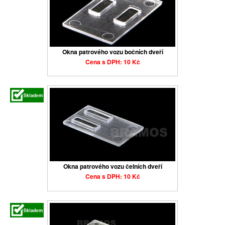
Okna patrového vozu bočních dveří
Cena s DPH: 10 Kč
Okna patrového vozu čelních dveří
Cena s DPH: 10 Kč