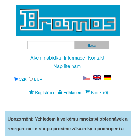
Akční nabídka
Informace
Kontakt
Napište nám
CZK
EUR
Registrace
Přihlášení
Košík (0)
Upozornění: Vzhledem k velkému množství objednávek a
reorganizaci e-shopu prosíme zákazníky o pochopení a