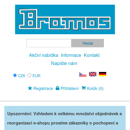
Akční nabídka
Informace
Kontakt
Napište nám
CZK
EUR
Registrace
Přihlášení
Košík (0)
Upozornění: Vzhledem k velkému množství objednávek a
reorganizaci e-shopu prosíme zákazníky o pochopení a