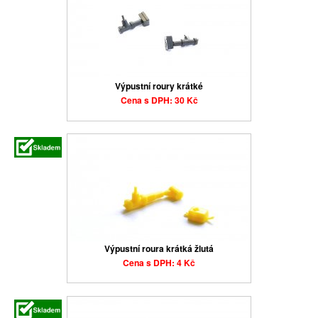
Výpustní roury krátké
Cena s DPH: 30 Kč
Výpustní roura krátká žlutá
Cena s DPH: 4 Kč