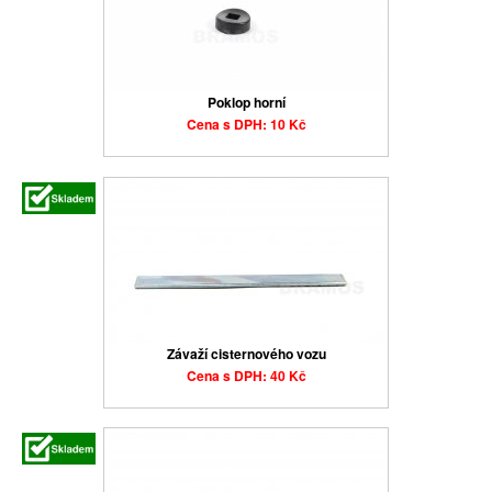
Poklop horní
Cena s DPH: 10 Kč
Závaží cisternového vozu
Cena s DPH: 40 Kč