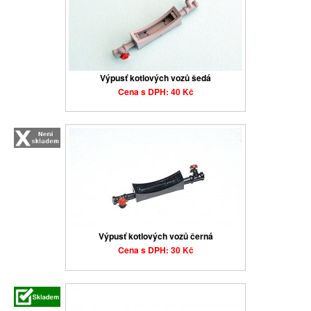
Výpusť kotlových vozů šedá
Cena s DPH: 40 Kč
Výpusť kotlových vozů černá
Cena s DPH: 30 Kč