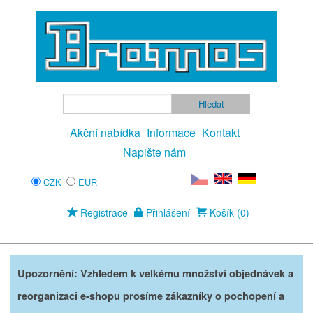
Akční nabídka
Informace
Kontakt
Napište nám
CZK
EUR
Registrace
Přihlášení
Košík (0)
Upozornění: Vzhledem k velkému množství objednávek a
reorganizaci e-shopu prosíme zákazníky o pochopení a