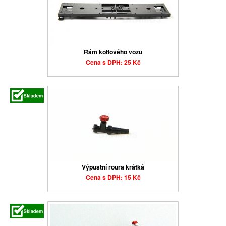
Rám kotlového vozu
Cena s DPH: 25 Kč
Výpustní roura krátká
Cena s DPH: 15 Kč