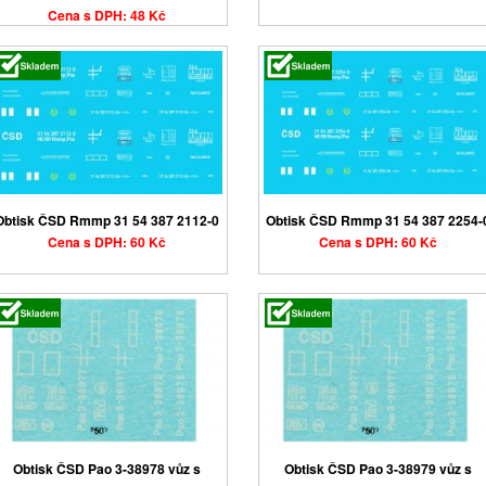
Cena s DPH: 48 Kč
Obtisk ČSD Rmmp 31 54 387 2112-0
Obtisk ČSD Rmmp 31 54 387 2254-
Cena s DPH: 60 Kč
Cena s DPH: 60 Kč
Obtisk ČSD Pao 3-38978 vůz s
Obtisk ČSD Pao 3-38979 vůz s