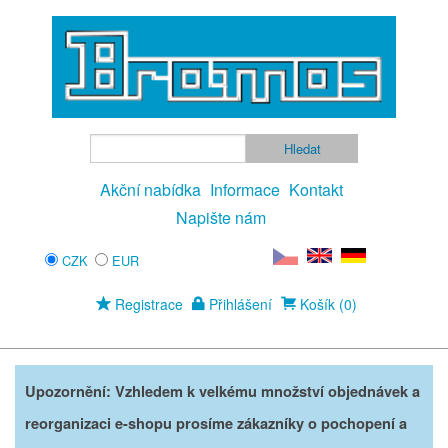
Akční nabídka
Informace
Kontakt
Napište nám
CZK
EUR
Registrace
Přihlášení
Košík (0)
Upozornění: Vzhledem k velkému množství objednávek a
reorganizaci e-shopu prosíme zákazníky o pochopení a