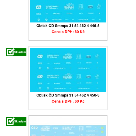
Obtisk ČD Smmps 31 54 462 4 446-5
Cena s DPH: 60 Kč
Obtisk ČD Smmps 31 54 462 4 450-3
Cena s DPH: 60 Kč