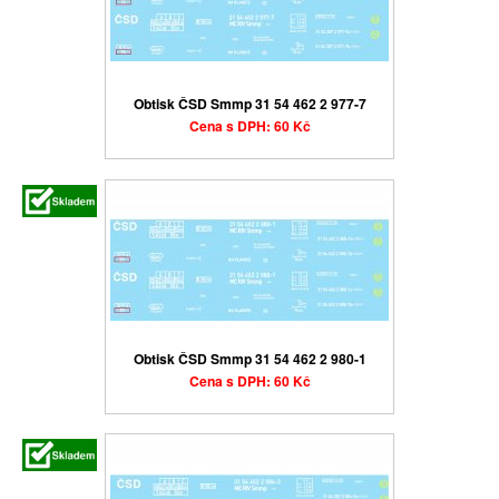
Obtisk ČSD Smmp 31 54 462 2 977-7
Cena s DPH: 60 Kč
Obtisk ČSD Smmp 31 54 462 2 980-1
Cena s DPH: 60 Kč