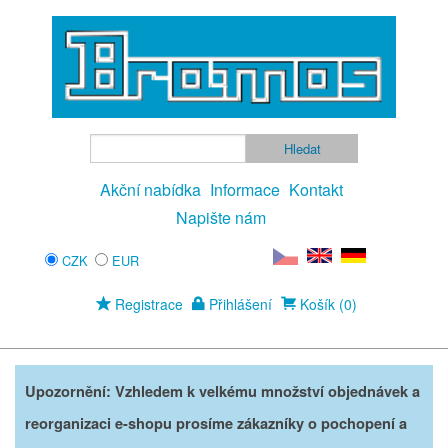
Akční nabídka
Informace
Kontakt
Napište nám
CZK
EUR
Registrace
Přihlášení
Košík (0)
Upozornění: Vzhledem k velkému množství objednávek a
reorganizaci e-shopu prosíme zákazníky o pochopení a