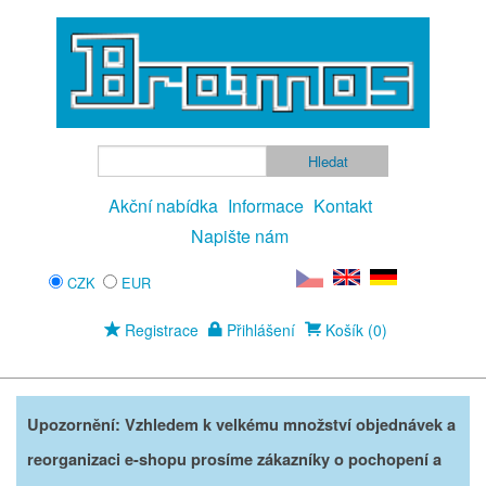
Akční nabídka
Informace
Kontakt
Napište nám
CZK
EUR
Registrace
Přihlášení
Košík (0)
Upozornění: Vzhledem k velkému množství objednávek a
reorganizaci e-shopu prosíme zákazníky o pochopení a