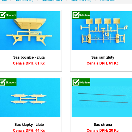
Sas bočnice - žlutá
Sas rám žlutý
Cena s DPH: 61 Kč
Cena s DPH: 61 Kč
Sas klapky - žluté
Sas struna
Cena s DPH: 44 Kč
Cena s DPH: 20 Kč