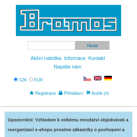
Akční nabídka
Informace
Kontakt
Napište nám
CZK
EUR
Registrace
Přihlášení
Košík (0)
Upozornění: Vzhledem k velkému množství objednávek a
reorganizaci e-shopu prosíme zákazníky o pochopení a