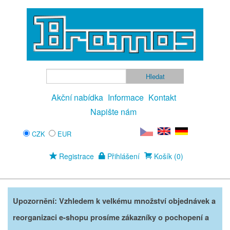
Akční nabídka
Informace
Kontakt
Napište nám
CZK
EUR
Registrace
Přihlášení
Košík (0)
Upozornění: Vzhledem k velkému množství objednávek a
reorganizaci e-shopu prosíme zákazníky o pochopení a