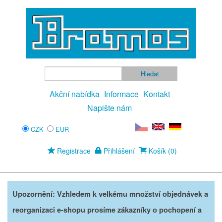
Akční nabídka
Informace
Kontakt
Napište nám
CZK
EUR
Registrace
Přihlášení
Košík (0)
Upozornění: Vzhledem k velkému množství objednávek a
reorganizaci e-shopu prosíme zákazníky o pochopení a