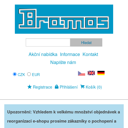
Akční nabídka
Informace
Kontakt
Napište nám
CZK
EUR
Registrace
Přihlášení
Košík (0)
Upozornění: Vzhledem k velkému množství objednávek a
reorganizaci e-shopu prosíme zákazníky o pochopení a