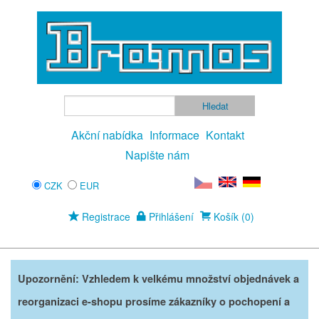
Akční nabídka
Informace
Kontakt
Napište nám
CZK
EUR
Registrace
Přihlášení
Košík (0)
Upozornění: Vzhledem k velkému množství objednávek a
reorganizaci e-shopu prosíme zákazníky o pochopení a