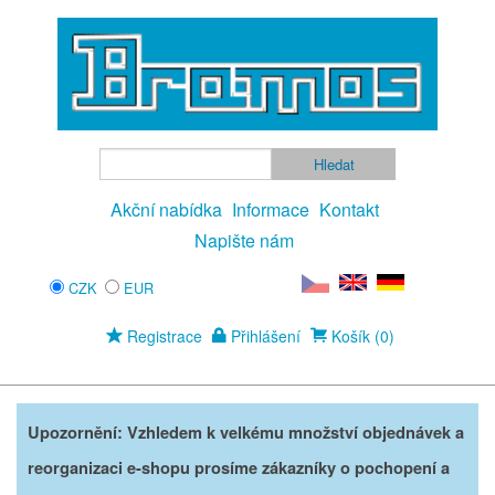
Akční nabídka
Informace
Kontakt
Napište nám
CZK
EUR
Registrace
Přihlášení
Košík (0)
Upozornění: Vzhledem k velkému množství objednávek a
reorganizaci e-shopu prosíme zákazníky o pochopení a