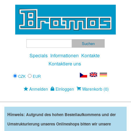
Specials
Informationen
Kontakte
Kontaktiere uns
CZK
EUR
Anmelden
Einloggen
Warenkorb (0)
Hinweis:
Aufgrund des hohen Bestellaufkommens und der
Umstrukturierung unseres Onlineshops bitten wir unsere