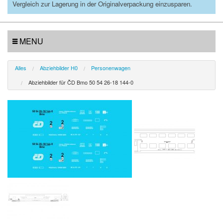
Vergleich zur Lagerung in der Originalverpackung einzusparen.
MENU
Alles
Abziehbilder H0
Personenwagen
Abziehbilder für ČD Bmo 50 54 26-18 144-0