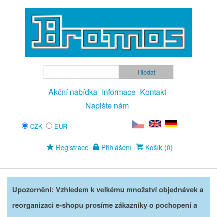
Akční nabídka
Informace
Kontakt
Napište nám
CZK
EUR
Registrace
Přihlášení
Košík (0)
Upozornění: Vzhledem k velkému množství objednávek a
reorganizaci e-shopu prosíme zákazníky o pochopení a