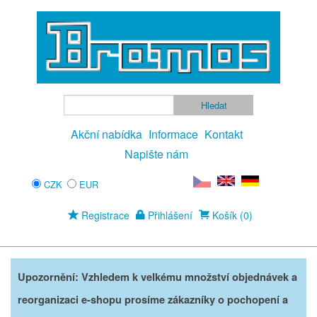
Akční nabídka
Informace
Kontakt
Napište nám
CZK
EUR
Registrace
Přihlášení
Košík (0)
Upozornění: Vzhledem k velkému množství objednávek a
reorganizaci e-shopu prosíme zákazníky o pochopení a