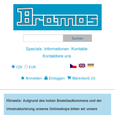
Specials
Informationen
Kontakte
Kontaktiere uns
CZK
EUR
Anmelden
Einloggen
Warenkorb (0)
Hinweis:
Aufgrund des hohen Bestellaufkommens und der
Umstrukturierung unseres Onlineshops bitten wir unsere