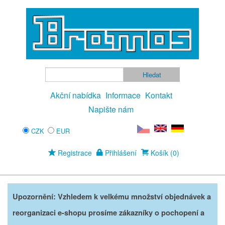
Akční nabídka
Informace
Kontakt
Napište nám
CZK
EUR
Registrace
Přihlášení
Košík (0)
Upozornění: Vzhledem k velkému množství objednávek a
reorganizaci e-shopu prosíme zákazníky o pochopení a