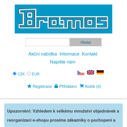
Akční nabídka
Informace
Kontakt
Napište nám
CZK
EUR
Registrace
Přihlášení
Košík (0)
Upozornění: Vzhledem k velkému množství objednávek a
reorganizaci e-shopu prosíme zákazníky o pochopení a