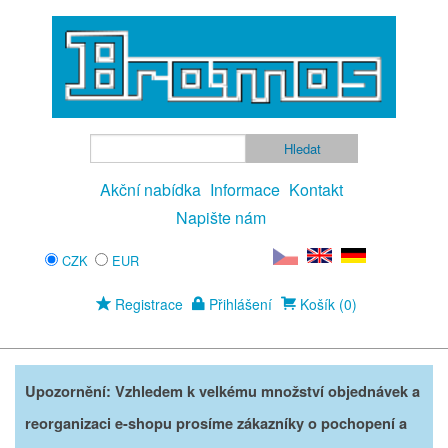
Akční nabídka
Informace
Kontakt
Napište nám
CZK
EUR
Registrace
Přihlášení
Košík (0)
Upozornění: Vzhledem k velkému množství objednávek a
reorganizaci e-shopu prosíme zákazníky o pochopení a