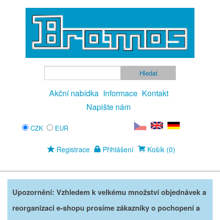
Akční nabídka
Informace
Kontakt
Napište nám
CZK
EUR
Registrace
Přihlášení
Košík (0)
Upozornění: Vzhledem k velkému množství objednávek a
reorganizaci e-shopu prosíme zákazníky o pochopení a