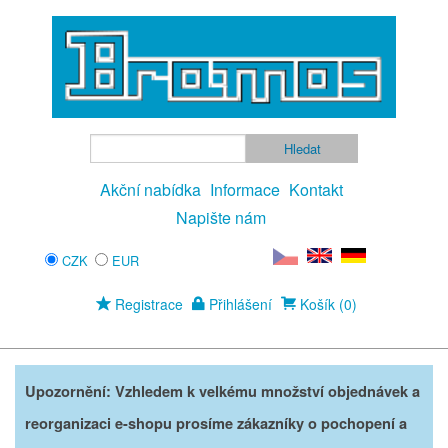
Akční nabídka
Informace
Kontakt
Napište nám
CZK
EUR
Registrace
Přihlášení
Košík (0)
Upozornění: Vzhledem k velkému množství objednávek a
reorganizaci e-shopu prosíme zákazníky o pochopení a