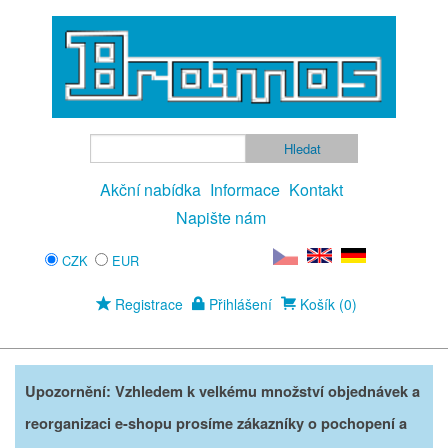
Akční nabídka
Informace
Kontakt
Napište nám
CZK
EUR
Registrace
Přihlášení
Košík (0)
Upozornění: Vzhledem k velkému množství objednávek a
reorganizaci e-shopu prosíme zákazníky o pochopení a