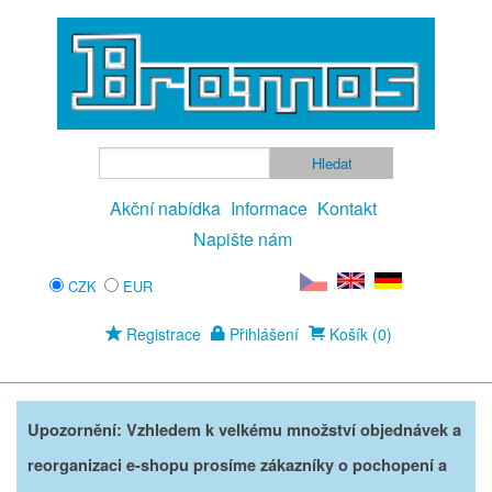
Akční nabídka
Informace
Kontakt
Napište nám
CZK
EUR
Registrace
Přihlášení
Košík (0)
Upozornění: Vzhledem k velkému množství objednávek a
reorganizaci e-shopu prosíme zákazníky o pochopení a