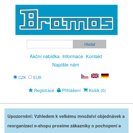
Akční nabídka
Informace
Kontakt
Napište nám
CZK
EUR
Registrace
Přihlášení
Košík (0)
Upozornění: Vzhledem k velkému množství objednávek a
reorganizaci e-shopu prosíme zákazníky o pochopení a