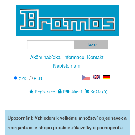
Akční nabídka
Informace
Kontakt
Napište nám
CZK
EUR
Registrace
Přihlášení
Košík (0)
Upozornění: Vzhledem k velkému množství objednávek a
reorganizaci e-shopu prosíme zákazníky o pochopení a