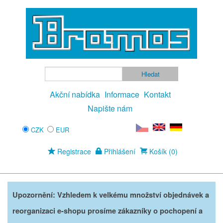
Akční nabídka
Informace
Kontakt
Napište nám
CZK
EUR
Registrace
Přihlášení
Košík (0)
Upozornění: Vzhledem k velkému množství objednávek a
reorganizaci e-shopu prosíme zákazníky o pochopení a