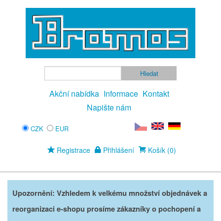
Akční nabídka
Informace
Kontakt
Napište nám
CZK
EUR
Registrace
Přihlášení
Košík (0)
Upozornění: Vzhledem k velkému množství objednávek a
reorganizaci e-shopu prosíme zákazníky o pochopení a