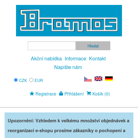
Akční nabídka
Informace
Kontakt
Napište nám
CZK
EUR
Registrace
Přihlášení
Košík (0)
Upozornění: Vzhledem k velkému množství objednávek a
reorganizaci e-shopu prosíme zákazníky o pochopení a