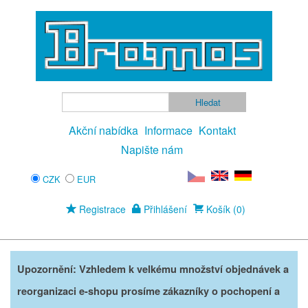
Akční nabídka
Informace
Kontakt
Napište nám
CZK
EUR
Registrace
Přihlášení
Košík (0)
Upozornění: Vzhledem k velkému množství objednávek a
reorganizaci e-shopu prosíme zákazníky o pochopení a