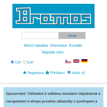
Akční nabídka
Informace
Kontakt
Napište nám
CZK
EUR
Registrace
Přihlášení
Košík (0)
Upozornění: Vzhledem k velkému množství objednávek a
reorganizaci e-shopu prosíme zákazníky o pochopení a