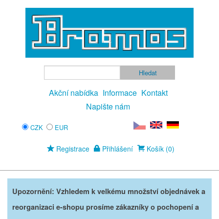
Akční nabídka
Informace
Kontakt
Napište nám
CZK
EUR
Registrace
Přihlášení
Košík (0)
Upozornění: Vzhledem k velkému množství objednávek a
reorganizaci e-shopu prosíme zákazníky o pochopení a