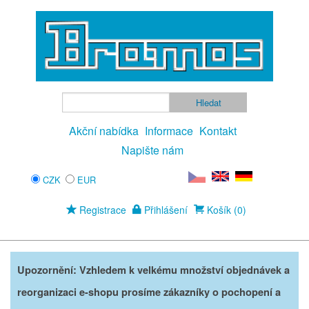
Akční nabídka
Informace
Kontakt
Napište nám
CZK
EUR
Registrace
Přihlášení
Košík (0)
Upozornění: Vzhledem k velkému množství objednávek a
reorganizaci e-shopu prosíme zákazníky o pochopení a