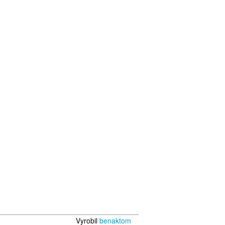
Vyrobil
benaktom