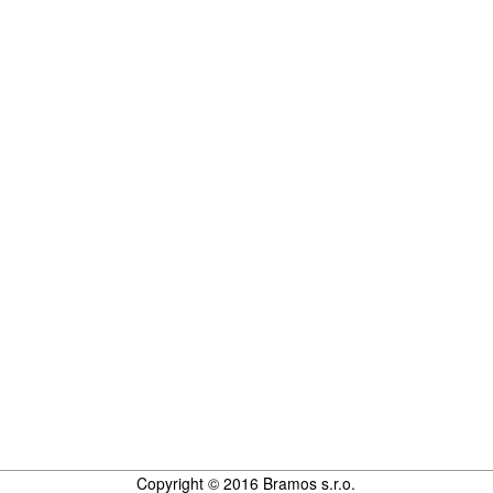
Copyright © 2016 Bramos s.r.o.