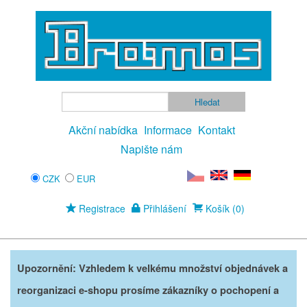
Akční nabídka
Informace
Kontakt
Napište nám
CZK
EUR
Registrace
Přihlášení
Košík (0)
Upozornění: Vzhledem k velkému množství objednávek a
reorganizaci e-shopu prosíme zákazníky o pochopení a