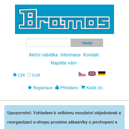
Akční nabídka
Informace
Kontakt
Napište nám
CZK
EUR
Registrace
Přihlášení
Košík (0)
Upozornění: Vzhledem k velkému množství objednávek a
reorganizaci e-shopu prosíme zákazníky o pochopení a