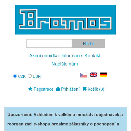
Akční nabídka
Informace
Kontakt
Napište nám
CZK
EUR
Registrace
Přihlášení
Košík (0)
Upozornění: Vzhledem k velkému množství objednávek a
reorganizaci e-shopu prosíme zákazníky o pochopení a