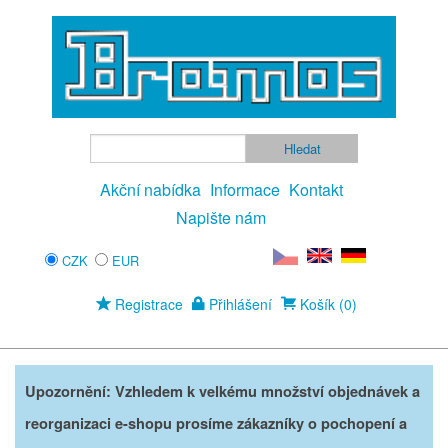
Akční nabídka
Informace
Kontakt
Napište nám
CZK
EUR
Registrace
Přihlášení
Košík (0)
Upozornění: Vzhledem k velkému množství objednávek a
reorganizaci e-shopu prosíme zákazníky o pochopení a